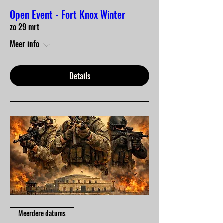
Open Event - Fort Knox Winter
zo 29 mrt
Meer info
Details
Meerdere datums