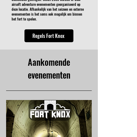
airsoft adventure evenementen georganiseerd op
deze locatie. Afhankelijk van het seizoen en externe
evenementen is het soms ook mogelijk om binnen
het fort te spelen.
Regels Fort Knox
Aankomende
evenementen