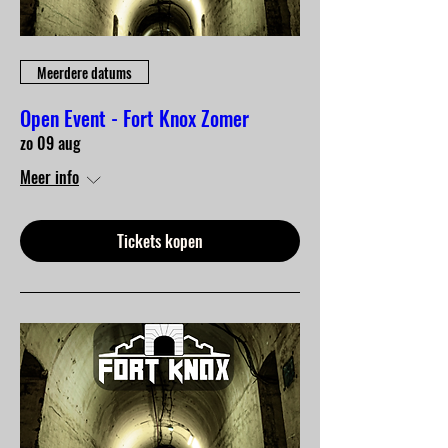
Meerdere datums
Open Event - Fort Knox Zomer
zo 09 aug
Meer info
Tickets kopen