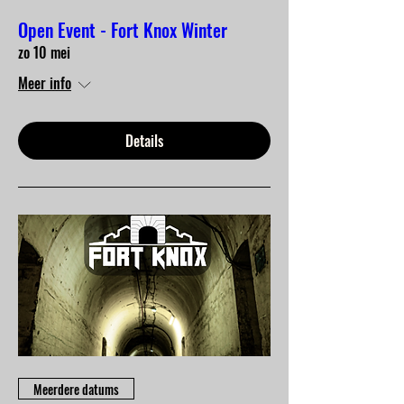
Open Event - Fort Knox Winter
zo 10 mei
Meer info
Details
Meerdere datums