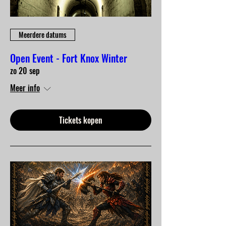
Meerdere datums
Open Event - Fort Knox Winter
zo 20 sep
Meer info
Tickets kopen