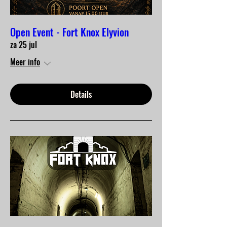
Open Event - Fort Knox Elyvion
za 25 jul
Meer info
Details