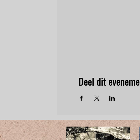
Deel dit eveneme