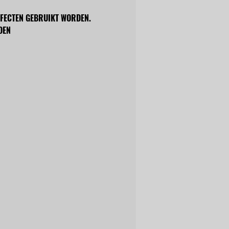
EFFECTEN GEBRUIKT WORDEN. 
OEN