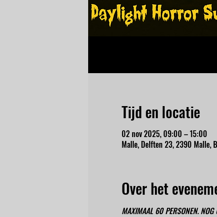
Tijd en locatie
02 nov 2025, 09:00 – 15:00
Malle, Delften 23, 2390 Malle, B
Over het evenem
MAXIMAAL 60 PERSONEN. NOG 