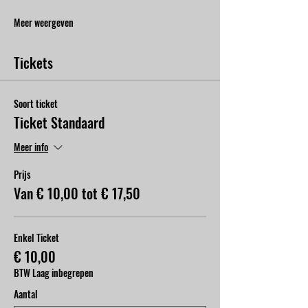
Meer weergeven
Tickets
Soort ticket
Ticket Standaard
Meer info
Prijs
Van € 10,00 tot € 17,50
Enkel Ticket
€ 10,00
BTW Laag inbegrepen
Aantal