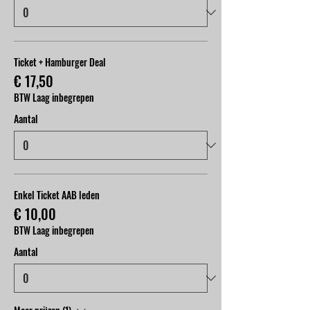
Ticket + Hamburger Deal
€ 17,50
BTW Laag inbegrepen
Aantal
Enkel Ticket AAB leden
€ 10,00
BTW Laag inbegrepen
Aantal