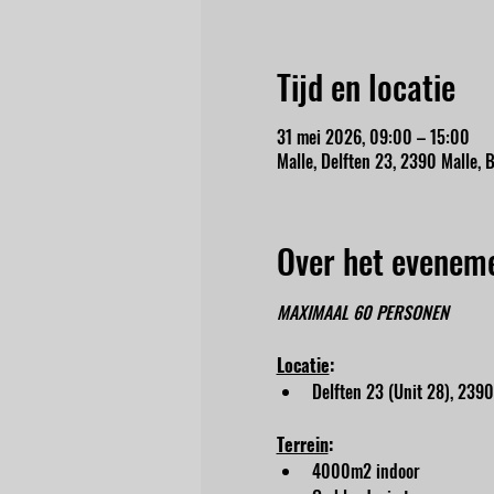
Tijd en locatie
31 mei 2026, 09:00 – 15:00
Malle, Delften 23, 2390 Malle, B
Over het evenem
MAXIMAAL 60 PERSONEN
Locatie
:
Delften 23 (Unit 28), 2390
Terrein
:
4000m2 indoor