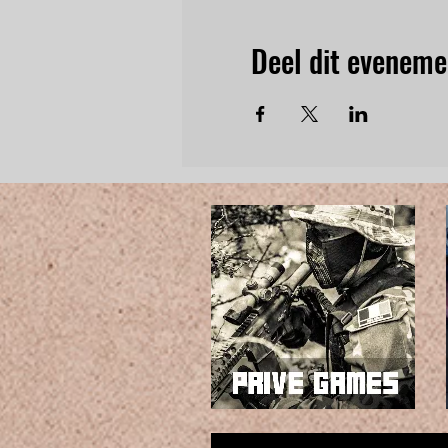
Deel dit eveneme