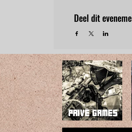
Deel dit eveneme