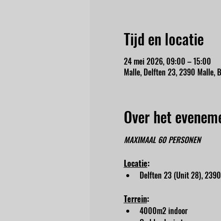
Tijd en locatie
24 mei 2026, 09:00 – 15:00
Malle, Delften 23, 2390 Malle, B
Over het evenem
MAXIMAAL 60 PERSONEN
Locatie
:
Delften 23 (Unit 28), 2390
Terrein
:
4000m2 indoor