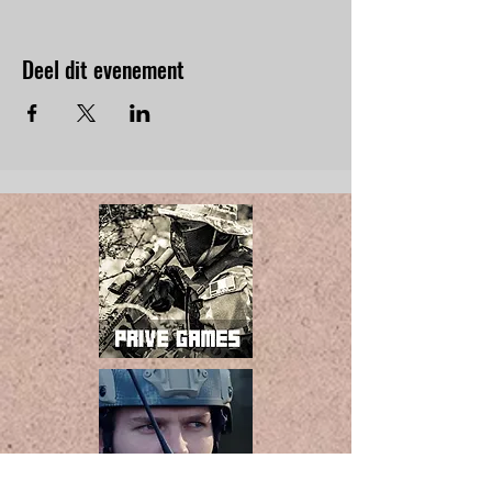
Deel dit evenement