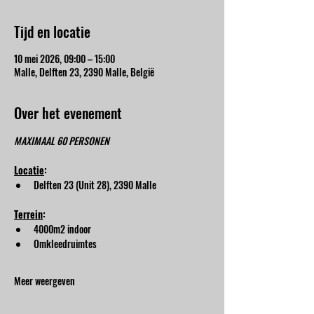
Tijd en locatie
10 mei 2026, 09:00 – 15:00
Malle, Delften 23, 2390 Malle, België
Over het evenement
MAXIMAAL 60 PERSONEN
Locatie
:
Delften 23 (Unit 28), 2390 Malle
Terrein
:
4000m2 indoor
Omkleedruimtes
Meer weergeven