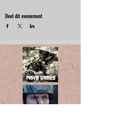
Deel dit evenement