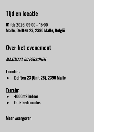
Tijd en locatie
01 feb 2026, 09:00 – 15:00
Malle, Delften 23, 2390 Malle, België
Over het evenement
MAXIMAAL 60 PERSONEN
Locatie
:
Delften 23 (Unit 28), 2390 Malle
Terrein
:
4000m2 indoor
Omkleedruimtes
Meer weergeven