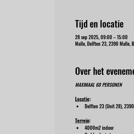
Tijd en locatie
28 sep 2025, 09:00 – 15:00
Malle, Delften 23, 2390 Malle, B
Over het evenem
MAXIMAAL 60 PERSONEN
Locatie
:
Delften 23 (Unit 28), 2390
Terrein
:
4000m2 indoor