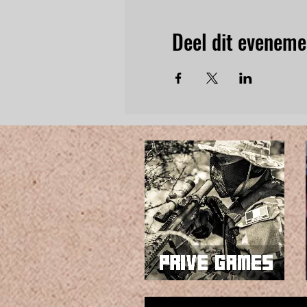
Deel dit eveneme