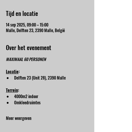
Tijd en locatie
14 sep 2025, 09:00 – 15:00
Malle, Delften 23, 2390 Malle, België
Over het evenement
MAXIMAAL 60 PERSONEN
Locatie
:
Delften 23 (Unit 28), 2390 Malle
Terrein
:
4000m2 indoor
Omkleedruimtes
Meer weergeven