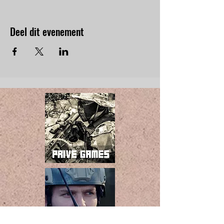
Deel dit evenement