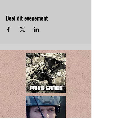
Deel dit evenement