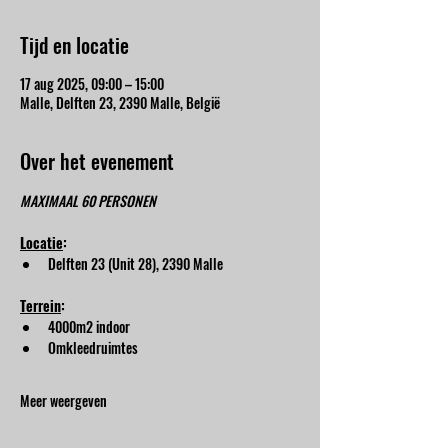
Tijd en locatie
17 aug 2025, 09:00 – 15:00
Malle, Delften 23, 2390 Malle, België
Over het evenement
MAXIMAAL 60 PERSONEN
Locatie
:
Delften 23 (Unit 28), 2390 Malle
Terrein
:
4000m2 indoor
Omkleedruimtes
Meer weergeven