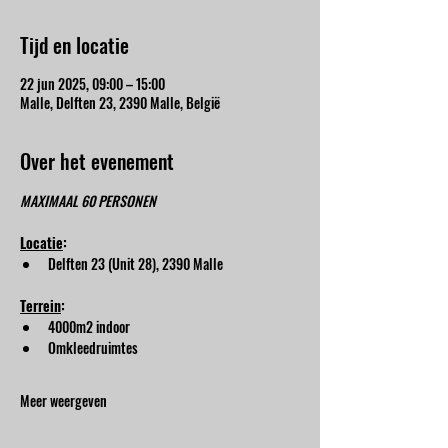
Tijd en locatie
22 jun 2025, 09:00 – 15:00
Malle, Delften 23, 2390 Malle, België
Over het evenement
MAXIMAAL 60 PERSONEN
Locatie
:
Delften 23 (Unit 28), 2390 Malle
Terrein
:
4000m2 indoor
Omkleedruimtes
Meer weergeven