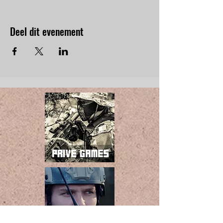
Deel dit evenement