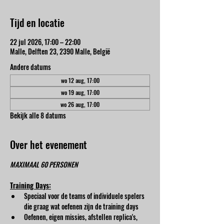
Tijd en locatie
22 jul 2026, 17:00 – 22:00
Malle, Delften 23, 2390 Malle, België
Andere datums
wo 12 aug, 17:00
wo 19 aug, 17:00
wo 26 aug, 17:00
Bekijk alle 8 datums
Over het evenement
MAXIMAAL 60 PERSONEN
Training Days:
Speciaal voor de teams of individuele spelers 
die graag wat oefenen zijn de training days
Oefenen, eigen missies, afstellen replica's, 