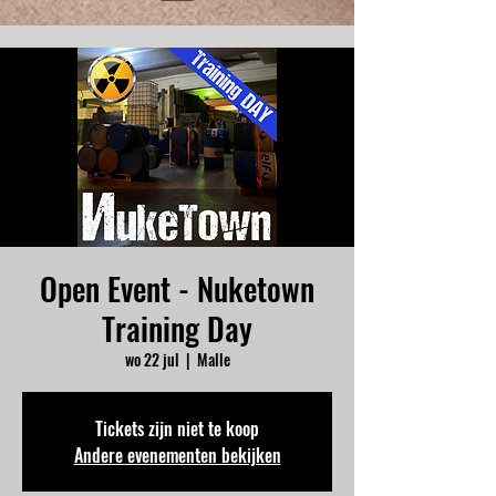
Open Event - Nuketown
Training Day
wo 22 jul
  |  
Malle
Tickets zijn niet te koop
Andere evenementen bekijken