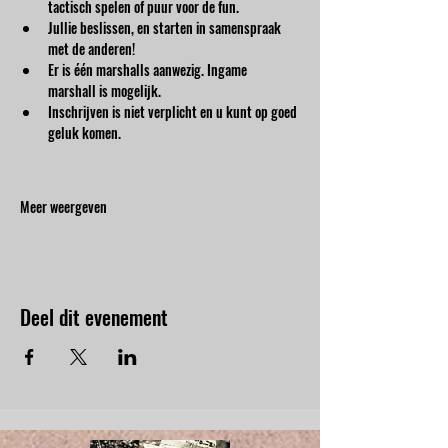
tactisch spelen of puur voor de fun.
Jullie beslissen, en starten in samenspraak 
met de anderen!
Er is één marshalls aanwezig. Ingame 
marshall is mogelijk.
Inschrijven is niet verplicht en u kunt op goed 
geluk komen.
Meer weergeven
Deel dit evenement