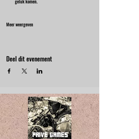
geluk komen.
Meer weergeven
Deel dit evenement