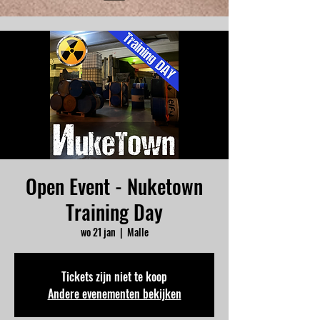
Open Event - Nuketown
Training Day
wo 21 jan
  |  
Malle
Tickets zijn niet te koop
Andere evenementen bekijken