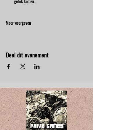
geluk komen.
Meer weergeven
Deel dit evenement