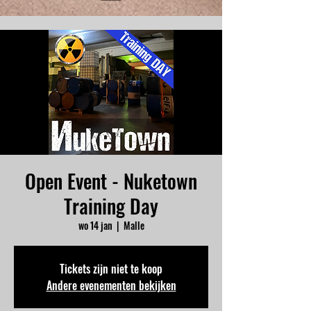
Open Event - Nuketown
Training Day
wo 14 jan
  |  
Malle
Tickets zijn niet te koop
Andere evenementen bekijken