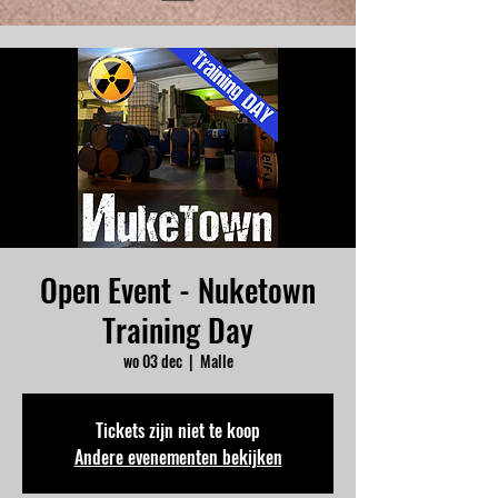
Open Event - Nuketown
Training Day
wo 03 dec
  |  
Malle
Tickets zijn niet te koop
Andere evenementen bekijken