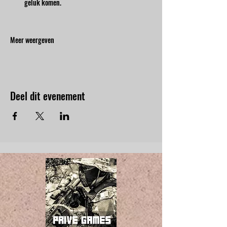
geluk komen.
Meer weergeven
Deel dit evenement