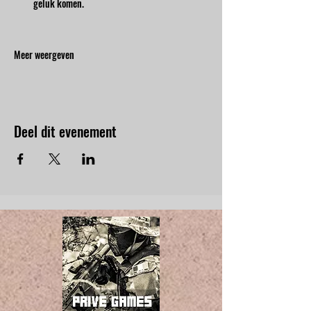
geluk komen.
Meer weergeven
Deel dit evenement