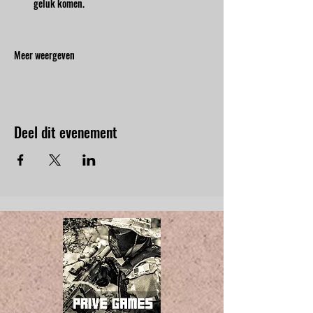
geluk komen.
Meer weergeven
Deel dit evenement