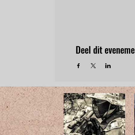
Deel dit eveneme