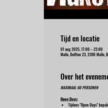
Tijd en locatie
01 aug 2025, 17:00 – 22:00
Malle, Delften 23, 2390 Malle, B
Over het evenem
MAXIMAAL 60 PERSONEN
Open Days:
Tijdens "Open Days" bepale