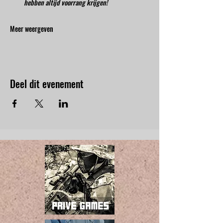
hebben altijd voorrang krijgen!
Meer weergeven
Deel dit evenement