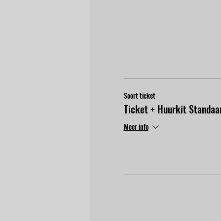
Soort ticket
Ticket + Huurkit Standaa
Meer info