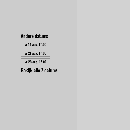
Andere datums
vr 14 aug, 17:00
vr 21 aug, 17:00
vr 28 aug, 17:00
Bekijk alle 7 datums