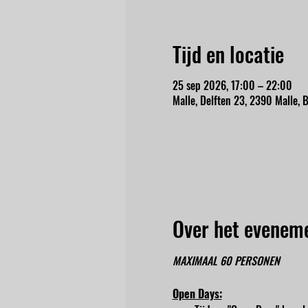
Tijd en locatie
25 sep 2026, 17:00 – 22:00
Malle, Delften 23, 2390 Malle, B
Over het evenem
MAXIMAAL 60 PERSONEN
Open Days: