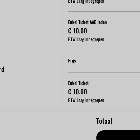
BTW Laag inbegrepen
Enkel Ticket AAB leden
€ 10,00
BTW Laag inbegrepen
Prijs
rd
Enkel Ticket
€ 10,00
BTW Laag inbegrepen
Totaal