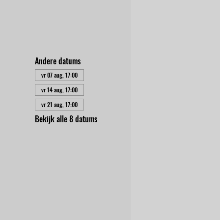
Andere datums
vr 07 aug, 17:00
vr 14 aug, 17:00
vr 21 aug, 17:00
Bekijk alle 8 datums