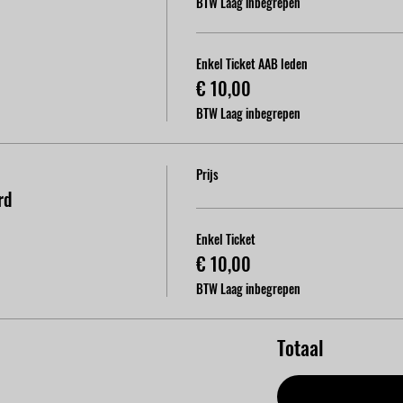
BTW Laag inbegrepen
Enkel Ticket AAB leden
€ 10,00
BTW Laag inbegrepen
Prijs
rd
Enkel Ticket
€ 10,00
BTW Laag inbegrepen
Totaal