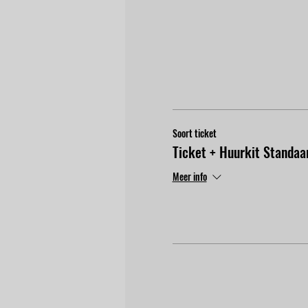
Soort ticket
Ticket + Huurkit Standaa
Meer info