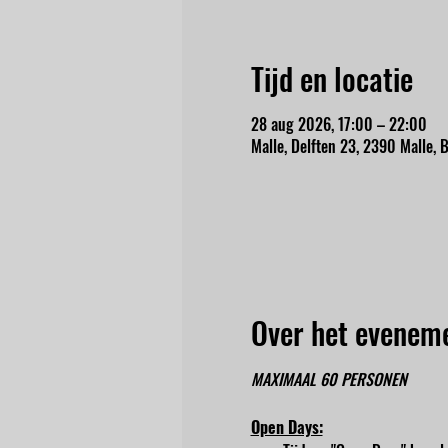
Tijd en locatie
28 aug 2026, 17:00 – 22:00
Malle, Delften 23, 2390 Malle, B
Over het evenem
MAXIMAAL 60 PERSONEN
Open Days: