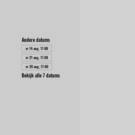
Andere datums
vr 14 aug, 17:00
vr 21 aug, 17:00
vr 28 aug, 17:00
Bekijk alle 7 datums