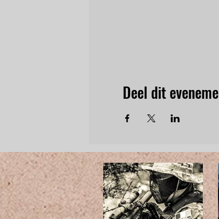
Deel dit eveneme