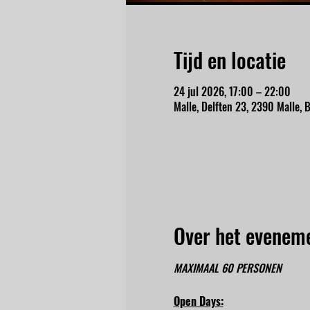
Tijd en locatie
24 jul 2026, 17:00 – 22:00
Malle, Delften 23, 2390 Malle, B
Over het evenem
MAXIMAAL 60 PERSONEN
Open Days: