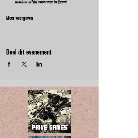
hebben altijd voorrang krijgen!
Meer weergeven
Deel dit evenement