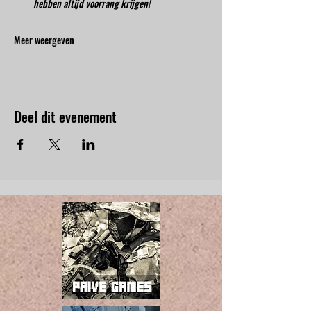
hebben altijd voorrang krijgen!
Meer weergeven
Deel dit evenement