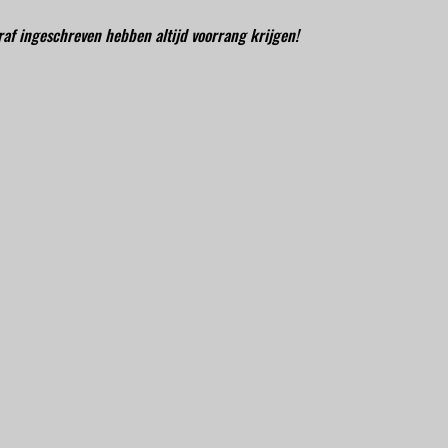
oraf ingeschreven hebben altijd voorrang krijgen!