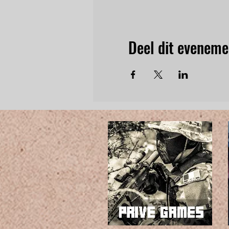
Deel dit eveneme