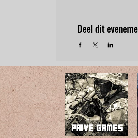
Deel dit eveneme