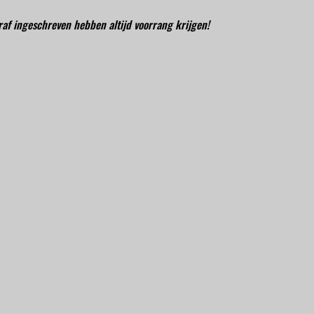
oraf ingeschreven hebben altijd voorrang krijgen!