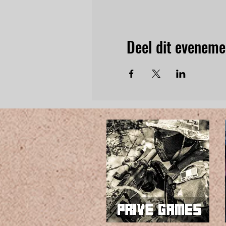
Deel dit eveneme