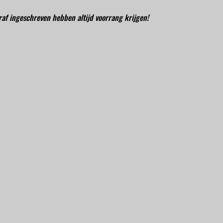
oraf ingeschreven hebben altijd voorrang krijgen!