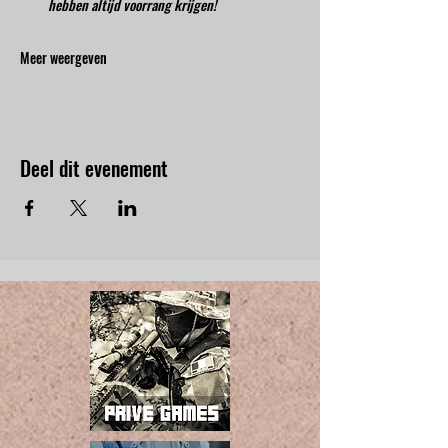
hebben altijd voorrang krijgen!
Meer weergeven
Deel dit evenement