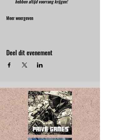
hebben altijd voorrang krijgen!
Meer weergeven
Deel dit evenement