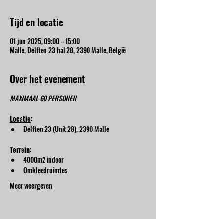
Tijd en locatie
01 jun 2025, 09:00 – 15:00
Malle, Delften 23 hal 28, 2390 Malle, België
Over het evenement
MAXIMAAL 60 PERSONEN
Locatie
:
Delften 23 (Unit 28), 2390 Malle
Terrein
:
4000m2 indoor
Omkleedruimtes
Meer weergeven