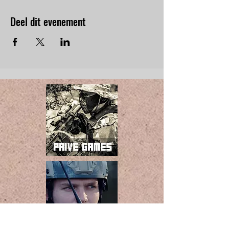
Deel dit evenement