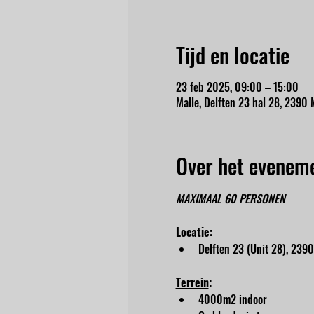
Tijd en locatie
23 feb 2025, 09:00 – 15:00
Malle, Delften 23 hal 28, 2390 M
Over het evenem
MAXIMAAL 60 PERSONEN
Locatie
:
Delften 23 (Unit 28), 2390
Terrein
:
4000m2 indoor