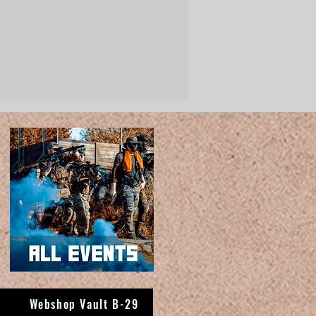
Webshop Vault B-29