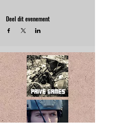
Deel dit evenement