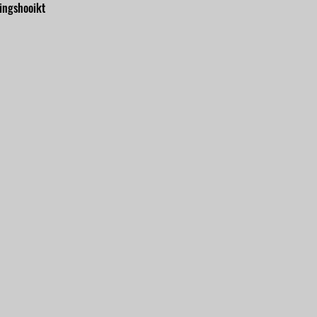
ingshooikt