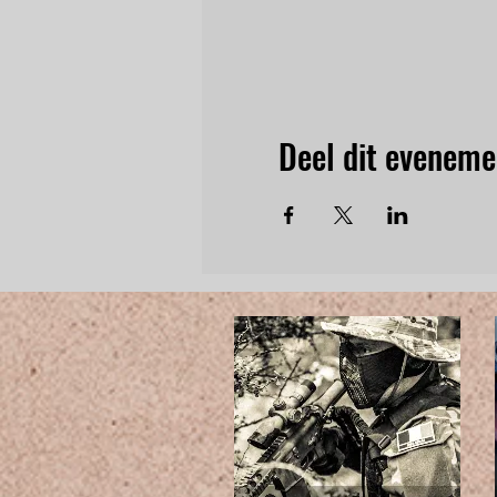
Deel dit eveneme