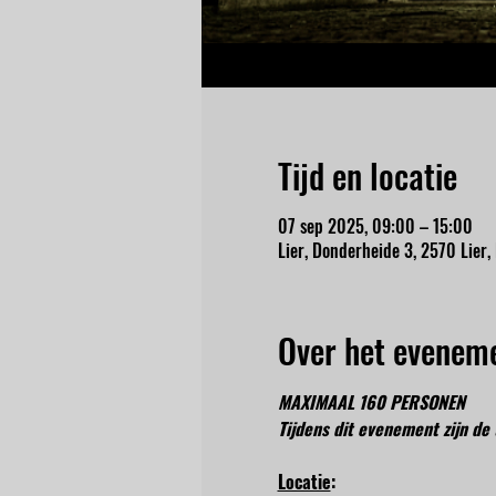
Tijd en locatie
07 sep 2025, 09:00 – 15:00
Lier, Donderheide 3, 2570 Lier,
Over het evenem
MAXIMAAL 160 PERSONEN
Tijdens dit evenement zijn de 
Locatie
: