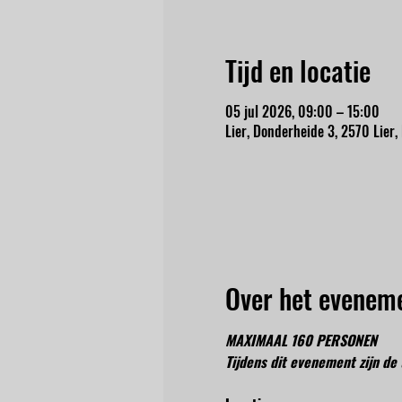
Tijd en locatie
05 jul 2026, 09:00 – 15:00
Lier, Donderheide 3, 2570 Lier,
Over het evenem
MAXIMAAL 160 PERSONEN
Tijdens dit evenement zijn de 