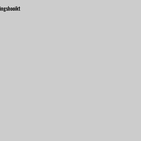
ingshooikt