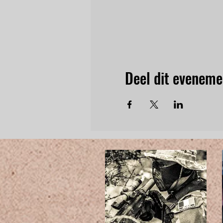
Deel dit eveneme