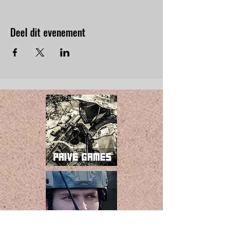
Deel dit evenement