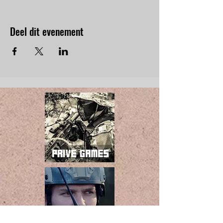
Deel dit evenement