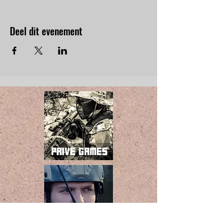
Deel dit evenement