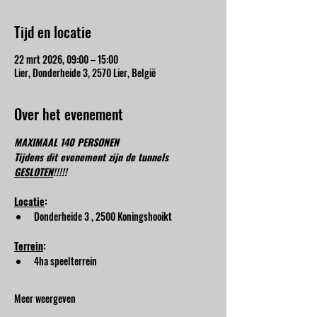
Tijd en locatie
22 mrt 2026, 09:00 – 15:00
Lier, Donderheide 3, 2570 Lier, België
Over het evenement
MAXIMAAL 140 PERSONEN
Tijdens dit evenement zijn de tunnels 
GESLOTEN
!!!!!
Locatie
:
Donderheide 3 , 2500 Koningshooikt
Terrein
:
4ha speelterrein
Meer weergeven