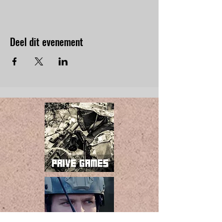
Deel dit evenement