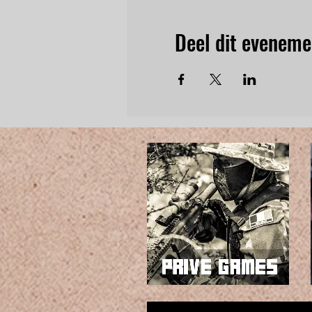
Deel dit eveneme