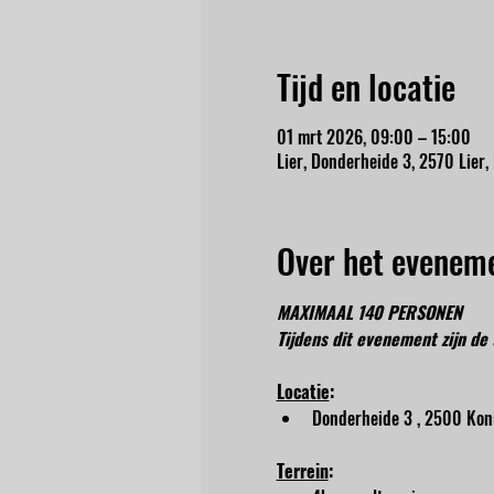
Tijd en locatie
01 mrt 2026, 09:00 – 15:00
Lier, Donderheide 3, 2570 Lier,
Over het evenem
MAXIMAAL 140 PERSONEN
Tijdens dit evenement zijn de 
Locatie
:
Donderheide 3 , 2500 Kon
Terrein
: