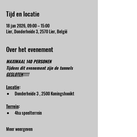
Tijd en locatie
18 jan 2026, 09:00 – 15:00
Lier, Donderheide 3, 2570 Lier, België
Over het evenement
MAXIMAAL 140 PERSONEN
Tijdens dit evenement zijn de tunnels 
GESLOTEN
!!!!!
Locatie
:
Donderheide 3 , 2500 Koningshooikt
Terrein
:
4ha speelterrein
Meer weergeven