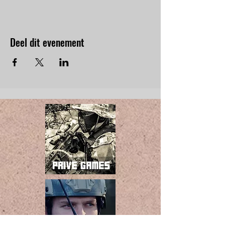
Deel dit evenement