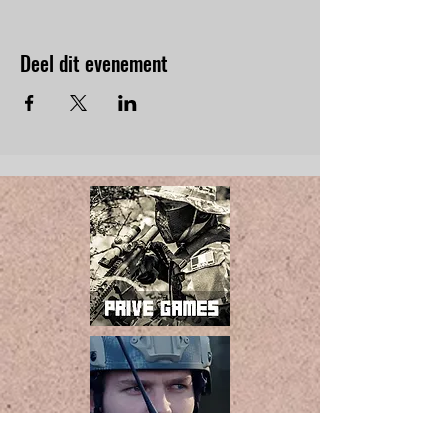
Deel dit evenement