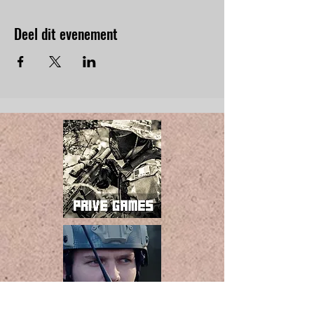
Deel dit evenement