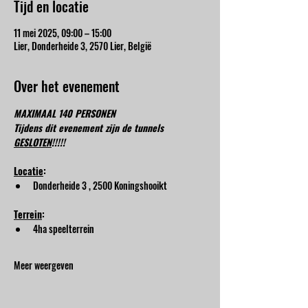
Tijd en locatie
11 mei 2025, 09:00 – 15:00
Lier, Donderheide 3, 2570 Lier, België
Over het evenement
MAXIMAAL 140 PERSONEN
Tijdens dit evenement zijn de tunnels 
GESLOTEN
!!!!!
Locatie
:
Donderheide 3 , 2500 Koningshooikt
Terrein
:
4ha speelterrein
Meer weergeven