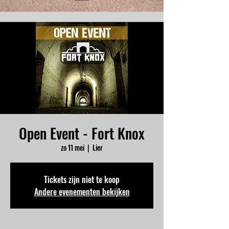
Open Event - Fort Knox
zo 11 mei
  |  
Lier
Tickets zijn niet te koop
Andere evenementen bekijken