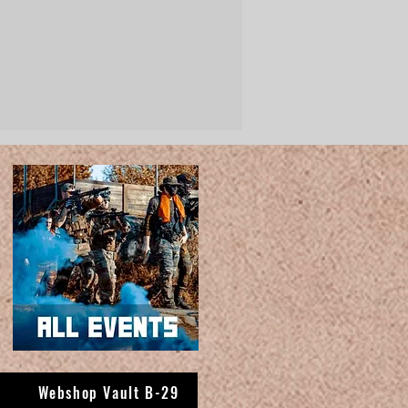
Webshop Vault B-29