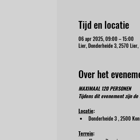
Tijd en locatie
06 apr 2025, 09:00 – 15:00
Lier, Donderheide 3, 2570 Lier,
Over het evenem
MAXIMAAL 120 PERSONEN
Tijdens dit evenement zijn de 
Locatie
:
Donderheide 3 , 2500 Kon
Terrein
: