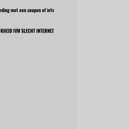
eding met een coupon of iets 
KHEID IVM SLECHT INTERNET 