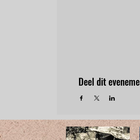
Deel dit eveneme