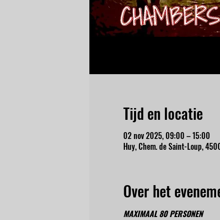
Tijd en locatie
02 nov 2025, 09:00 – 15:00
Huy, Chem. de Saint-Loup, 4500
Over het evenem
MAXIMAAL 80 PERSONEN