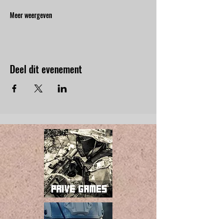
Meer weergeven
Deel dit evenement