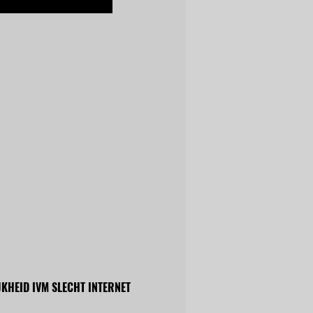
KHEID IVM SLECHT INTERNET 