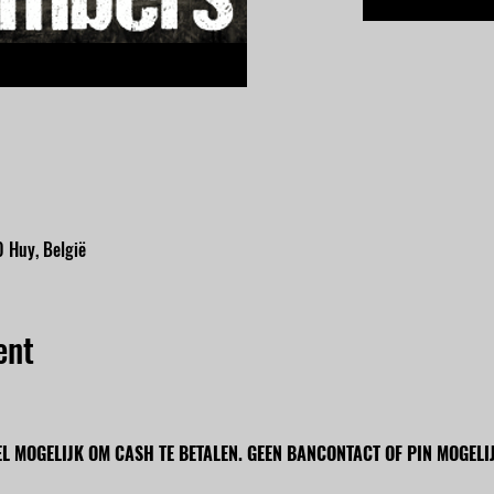
 Huy, België
ent
EL MOGELIJK OM CASH TE BETALEN. GEEN BANCONTACT OF PIN MOGELIJ