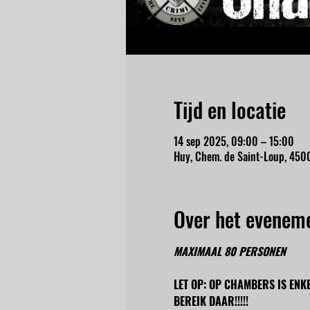
Tijd en locatie
14 sep 2025, 09:00 – 15:00
Huy, Chem. de Saint-Loup, 4500
Over het evenem
MAXIMAAL 80 PERSONEN
LET OP: OP CHAMBERS IS ENK
BEREIK DAAR!!!!!