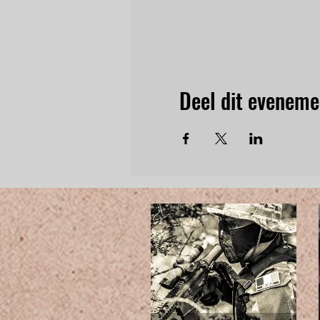
Deel dit eveneme