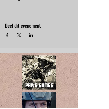
Deel dit evenement