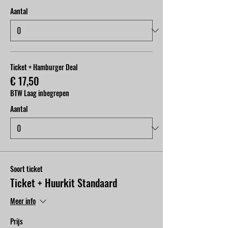
Aantal
Ticket + Hamburger Deal
€ 17,50
BTW Laag inbegrepen
Aantal
Soort ticket
Ticket + Huurkit Standaard
Meer info
Prijs