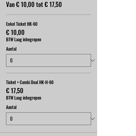
Van € 10,00 tot € 17,50
Enkel Ticket HK-60
€ 10,00
BTW Laag inbegrepen
Aantal
Ticket + Combi Deal HK-H-60
€ 17,50
BTW Laag inbegrepen
Aantal