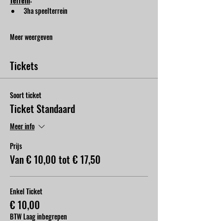
Terrein
:
3ha speelterrein
Meer weergeven
Tickets
Soort ticket
Ticket Standaard
Meer info
Prijs
Van € 10,00 tot € 17,50
Enkel Ticket
€ 10,00
BTW Laag inbegrepen