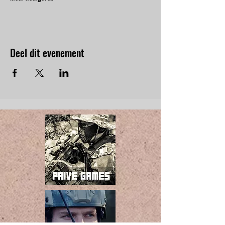
Deel dit evenement