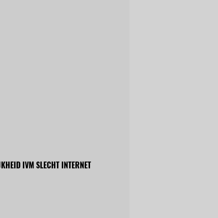
KHEID IVM SLECHT INTERNET 