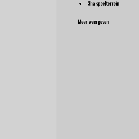
3ha speelterrein
Meer weergeven