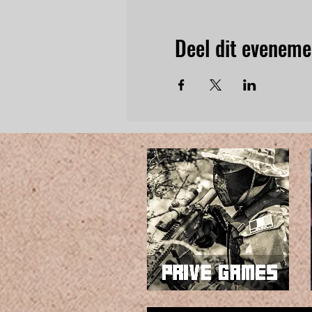
Deel dit eveneme